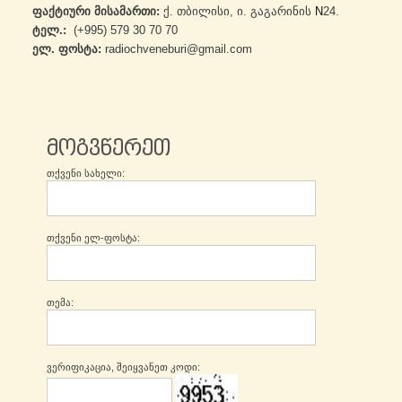
ფაქტიური მისამართი:
 ქ. თბილისი, ი. გაგარინის 
N
24.
ტელ.:
(+995) 579 30 70 70
ელ. ფოსტა:
 radiochveneburi@gmail.com 
მოგვწერეთ
თქვენი სახელი:
თქვენი ელ-ფოსტა:
თემა:
ვერიფიკაცია, შეიყვანეთ კოდი: